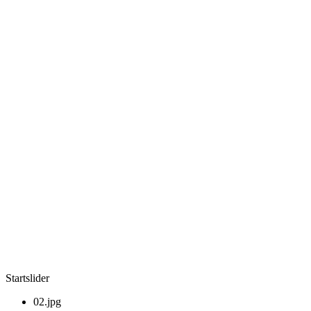
Startslider
02.jpg