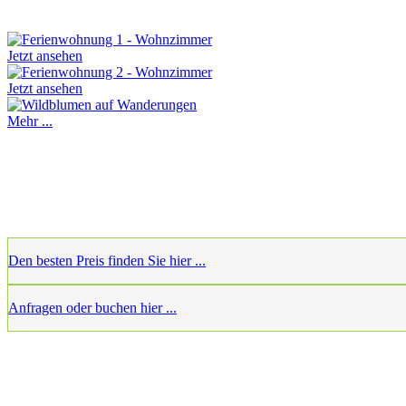
Jetzt ansehen
Jetzt ansehen
Mehr ...
Den besten Preis finden Sie hier ...
Anfragen oder buchen hier ...