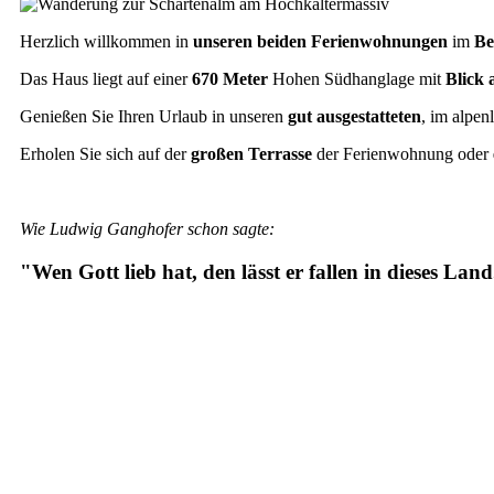
Herzlich willkommen in
unseren beiden Ferienwohnungen
im
Be
Das Haus liegt auf einer
670 Meter
Hohen Südhanglage mit
Blick 
Genießen Sie Ihren Urlaub in unseren
gut ausgestatteten
, im alpen
Erholen Sie sich auf der
großen Terrasse
der Ferienwohnung oder
Wie Ludwig Ganghofer schon sagte:
"Wen Gott lieb hat, den lässt er fallen in dieses Land