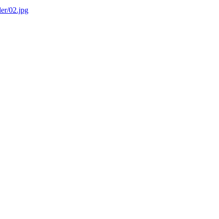
er/02.jpg