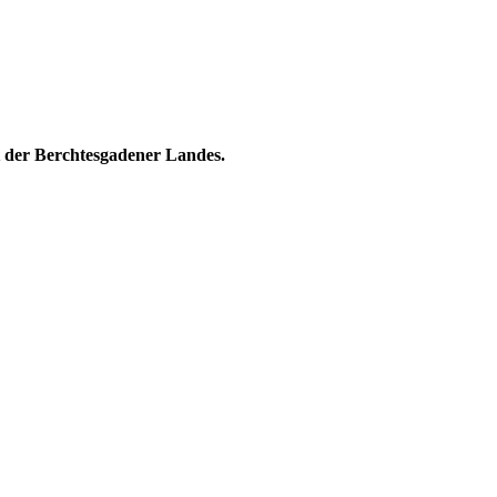
lt der Berchtesgadener Landes.