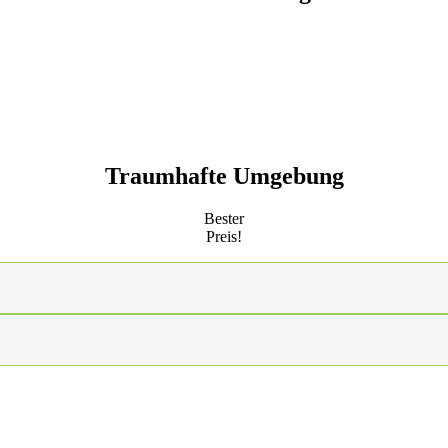
Traumhafte Umgebung
Bester
Preis!